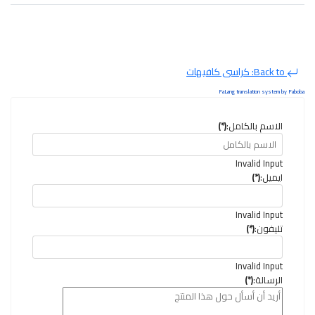
Back to: كراسى كافيهات
FaLang translation system by Faboba
الاسم بالكامل:
(*)
Invalid Input
ايميل:
(*)
Invalid Input
تليفون:
(*)
Invalid Input
الرسالة:
(*)