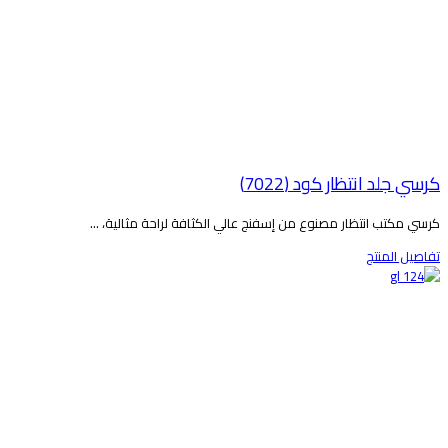
رسي جلد انتظار كود (7022)
رسي مكتب انتظار مصنوع من إسفنج عالي الكثافة لراحة مثالية، ...
فاصيل المنتج