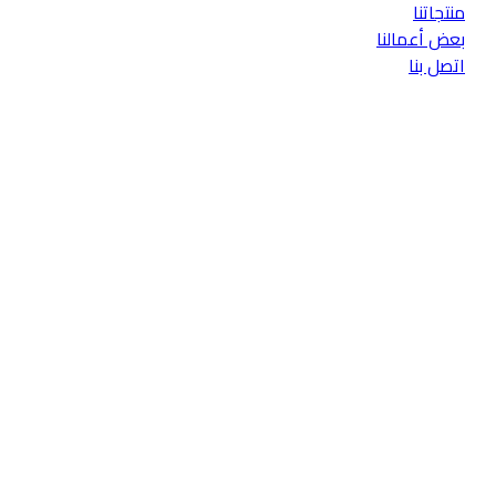
منتجاتنا
بعض أعمالنا
اتصل بنا
اتجه الينا