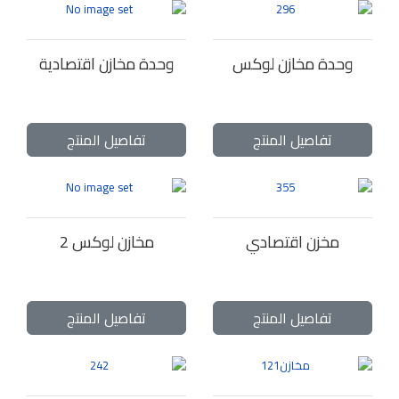
وحدة مخازن لوكس
وحدة مخازن اقتصادية
تفاصيل المنتج
تفاصيل المنتج
مخزن اقتصادي
مخازن لوكس 2
تفاصيل المنتج
تفاصيل المنتج