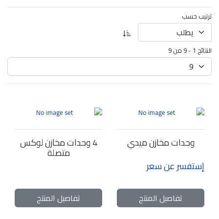
ترتيب حسب
النتائج 1 - 9 من 9
وحدات مخازن ميدي
4 وحدات مخازن لوكس
متصلة
إستفسر عن سعر
تفاصيل المنتج
تفاصيل المنتج