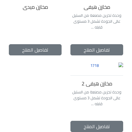
مخازن هيفى
مخازن ميدى
وحدة تخزين مصنعة من الستيل
عالى الجودة تشمل 3 مستوى
قابله ...
تفاصيل المنتج
تفاصيل المنتج
مخازن هيفى 2
وحدة تخزين مصنعة من الستيل
عالى الجودة تشمل 3 مستوى
قابله ...
تفاصيل المنتج