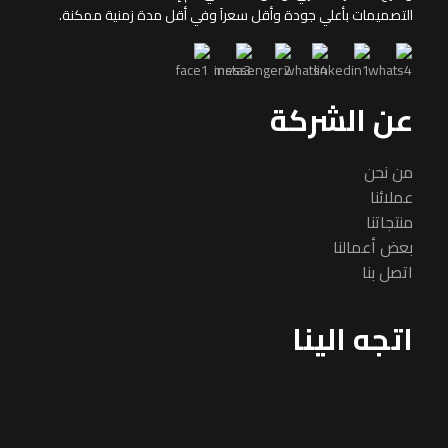
التصميمات بأعلي جودة وأقل سعرآ وفي أقل مدة زمنية ممكنة.
عن الشركة
من نحن
عملائنا
منتجاتنا
بعض أعمالنا
اتصل بنا
اتجه الينا