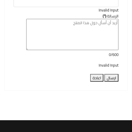
Invalid Input
الرسالة:
(*)
0/600
Invalid Input
ارسال
اعادة