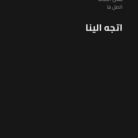
اتصل بنا
اتجه الينا