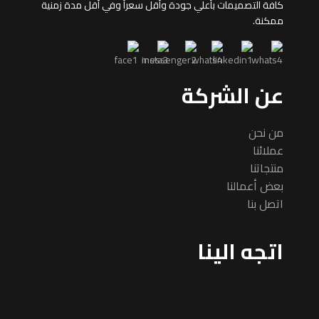
كافة التصميمات بأعلي جودة وأقل سعرآ وفي أقل مدة زمنية
ممكنة.
عن الشركة
من نحن
عملائنا
منتجاتنا
بعض أعمالنا
اتصل بنا
اتجه الينا